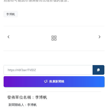
别那些可能因市场调整而出现价值的股票。
李博帆
推廣新聞稿
發佈單位名稱：李博帆
新聞聯絡人：李博帆