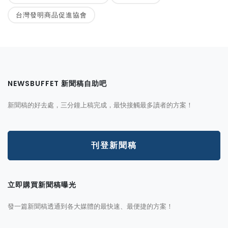
台灣發明商品促進協會
NEWSBUFFET 新聞稿自助吧
新聞稿的好去處，三分鐘上稿完成，最快接觸最多讀者的方案！
刊登新聞稿
立即購買新聞稿曝光
發一篇新聞稿透通到各大媒體的最快速、最便捷的方案！