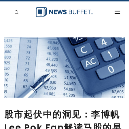
回到首頁
新聞稿分類
登入
刊登
股市起伏中的洞见：李博帆
Lee Pok Fan解读马股的早