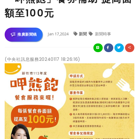
額至100元
Jan 17,2024
新聞
新聞時事
推廣新聞稿
(中央社訊息服務20240117 18:26:16)