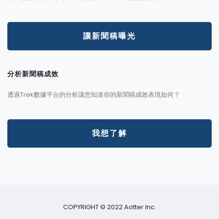
讓新聞稿曝光
分析新聞稿成效
透過Trek數據平台的分析讓您知道你的新聞稿成效表現如何？
我想了解
COPYRIGHT © 2022 Aotter Inc.