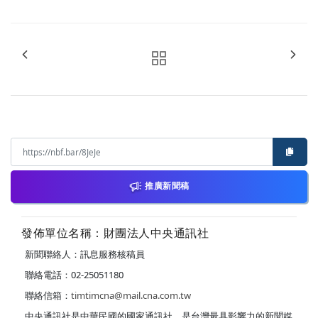
推廣新聞稿
發佈單位名稱：財團法人中央通訊社
新聞聯絡人：訊息服務核稿員
聯絡電話：02-25051180
聯絡信箱：
timtimcna@mail.cna.com.tw
中央通訊社是中華民國的國家通訊社，是台灣最具影響力的新聞媒