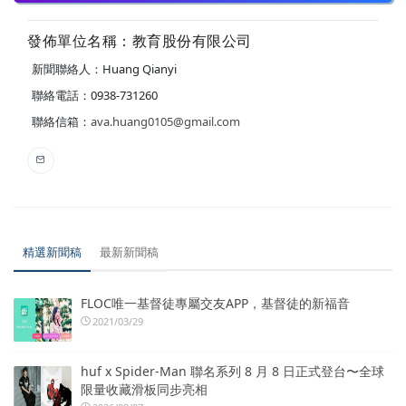
發佈單位名稱：教育股份有限公司
新聞聯絡人：Huang Qianyi
聯絡電話：0938-731260
聯絡信箱：
ava.huang0105@gmail.com
精選新聞稿
最新新聞稿
FLOC唯一基督徒專屬交友APP，基督徒的新福音
2021/03/29
huf x Spider-Man 聯名系列 8 月 8 日正式登台〜全球
限量收藏滑板同步亮相