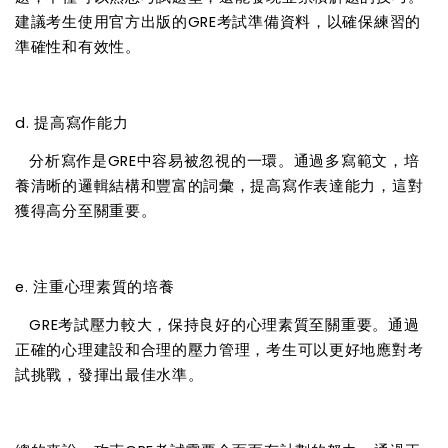
建議考生使用官方出版的GRE考試準備資料，以確保練習的
準確性和有效性。
d. 提高寫作能力
分析寫作是GRE中容易被忽視的一環。通過多寫範文，培
養清晰的邏輯結構和豐富的詞彙，提高寫作表達能力，這對
獲得高分至關重要。
e. 注重心理素質的培養
GRE考試壓力較大，保持良好的心理素質至關重要。通過
正確的心理建設和合理的壓力管理，考生可以更好地應對考
試挑戰，發揮出最佳水準。