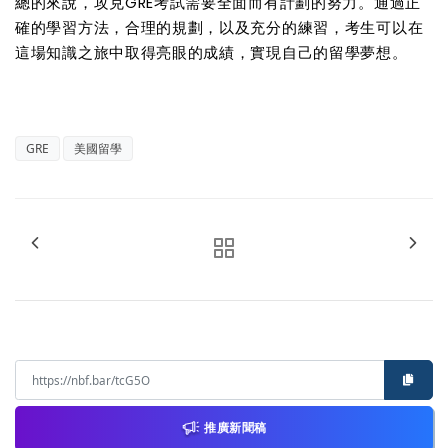
總的來說，攻克GRE考試需要全面而有計劃的努力。通過正
確的學習方法，合理的規劃，以及充分的練習，考生可以在
這場知識之旅中取得亮眼的成績，實現自己的留學夢想。
GRE
美國留學
推廣新聞稿