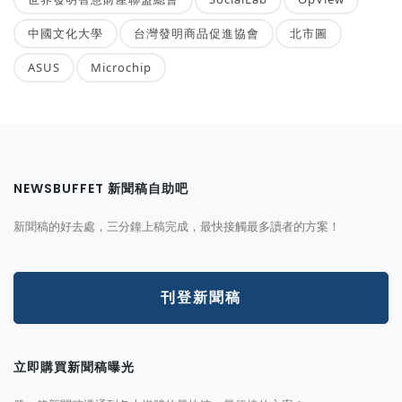
中國文化大學
台灣發明商品促進協會
北市圖
ASUS
Microchip
NEWSBUFFET 新聞稿自助吧
新聞稿的好去處，三分鐘上稿完成，最快接觸最多讀者的方案！
刊登新聞稿
立即購買新聞稿曝光