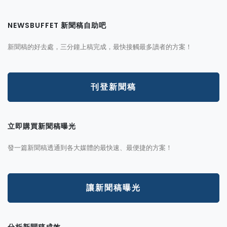
NEWSBUFFET 新聞稿自助吧
新聞稿的好去處，三分鐘上稿完成，最快接觸最多讀者的方案！
刊登新聞稿
立即購買新聞稿曝光
發一篇新聞稿透通到各大媒體的最快速、最便捷的方案！
讓新聞稿曝光
分析新聞稿成效