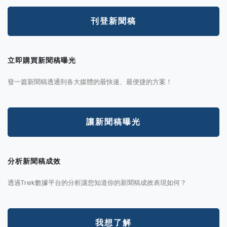
刊登新聞稿
立即購買新聞稿曝光
發一篇新聞稿透通到各大媒體的最快速、最便捷的方案！
讓新聞稿曝光
分析新聞稿成效
透過Trek數據平台的分析讓您知道你的新聞稿成效表現如何？
我想了解