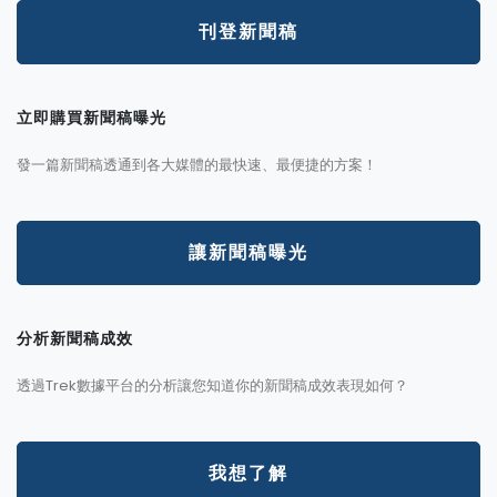
刊登新聞稿
立即購買新聞稿曝光
發一篇新聞稿透通到各大媒體的最快速、最便捷的方案！
讓新聞稿曝光
分析新聞稿成效
透過Trek數據平台的分析讓您知道你的新聞稿成效表現如何？
我想了解