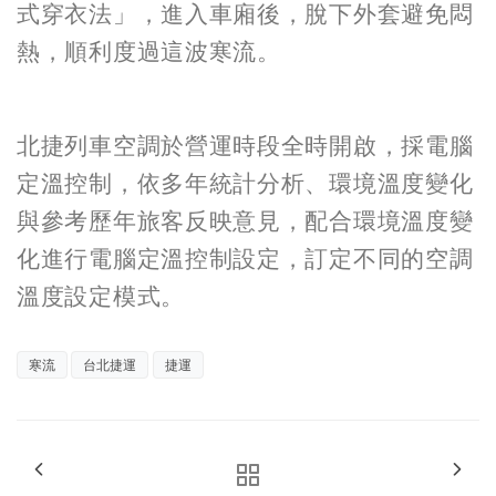
式穿衣法」，進入車廂後，脫下外套避免悶
熱，順利度過這波寒流。
北捷列車空調於營運時段全時開啟，採電腦
定溫控制，依多年統計分析、環境溫度變化
與參考歷年旅客反映意見，配合環境溫度變
化進行電腦定溫控制設定，訂定不同的空調
溫度設定模式。
寒流
台北捷運
捷運