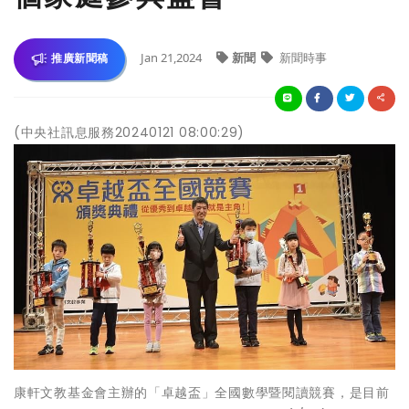
Jan 21,2024
新聞
新聞時事
推廣新聞稿
(中央社訊息服務20240121 08:00:29)
康軒文教基金會主辦的「卓越盃」全國數學暨閱讀競賽，是目前