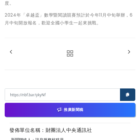
度。
2024年「卓越盃」數學暨閱讀競賽預計於今年11月中旬舉辦，6
月中旬開放報名，歡迎全國小學生一起來挑戰。
推廣新聞稿
發佈單位名稱：財團法人中央通訊社
新聞聯絡人：訊息服務核稿員