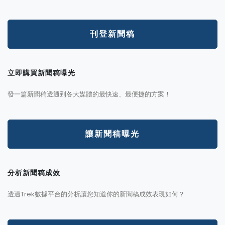
刊登新聞稿
立即購買新聞稿曝光
發一篇新聞稿透通到各大媒體的最快速、最便捷的方案！
讓新聞稿曝光
分析新聞稿成效
透過Trek數據平台的分析讓您知道你的新聞稿成效表現如何？