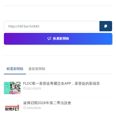
推廣新聞稿
精選新聞稿
最新新聞稿
FLOC唯一基督徒專屬交友APP，基督徒的新福音
2021/03/29
遠傳召開2026年第二季法說會
2026/08/06