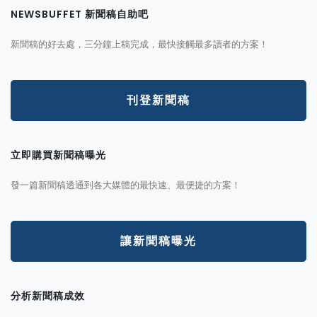
NEWSBUFFET 新聞稿自助吧
新聞稿的好去處，三分鐘上稿完成，最快接觸最多讀者的方案！
刊登新聞稿
立即購買新聞稿曝光
發一篇新聞稿透通到各大媒體的最快速、最便捷的方案！
讓新聞稿曝光
分析新聞稿成效