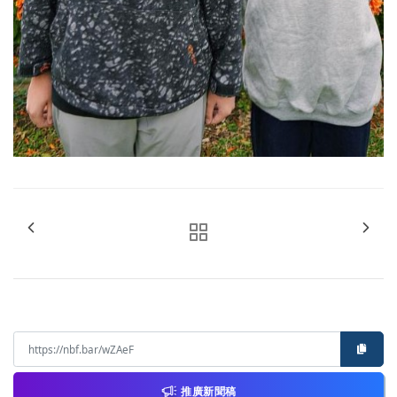
推廣新聞稿