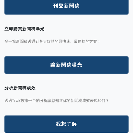
刊登新聞稿
立即購買新聞稿曝光
發一篇新聞稿透通到各大媒體的最快速、最便捷的方案！
讓新聞稿曝光
分析新聞稿成效
透過Trek數據平台的分析讓您知道你的新聞稿成效表現如何？
我想了解