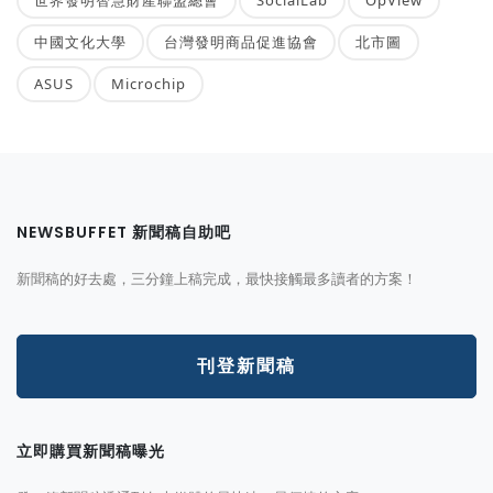
中國文化大學
台灣發明商品促進協會
北市圖
ASUS
Microchip
NEWSBUFFET 新聞稿自助吧
新聞稿的好去處，三分鐘上稿完成，最快接觸最多讀者的方案！
刊登新聞稿
立即購買新聞稿曝光