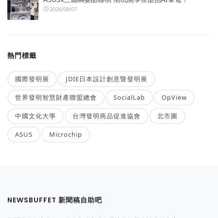
2026/08/07
熱門標籤
國際發明展
JDIE日本設計創意暨發明展
世界發明智慧財產聯盟總會
SocialLab
OpView
中國文化大學
台灣發明商品促進協會
北市圖
ASUS
Microchip
NEWSBUFFET 新聞稿自助吧