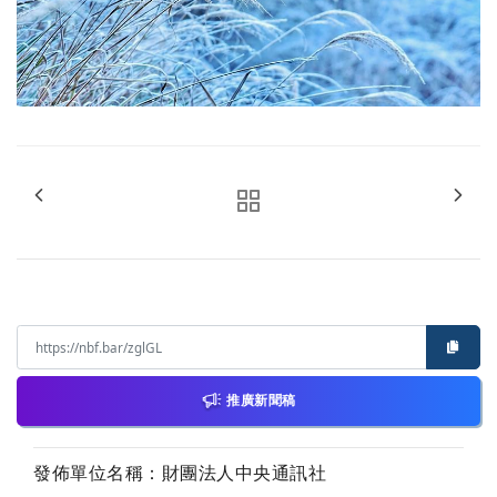
推廣新聞稿
發佈單位名稱：財團法人中央通訊社