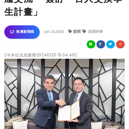
生計畫」
Jan 23,2024
新聞
新聞時事
推廣新聞稿
(中央社訊息服務20240123 15:34:46)