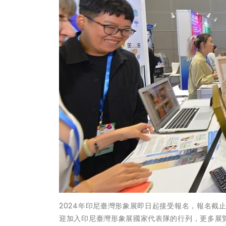
2024年印尼臺灣形象展即日起接受報名，報名截
迎加入印尼臺灣形象展國家代表隊的行列，更多展