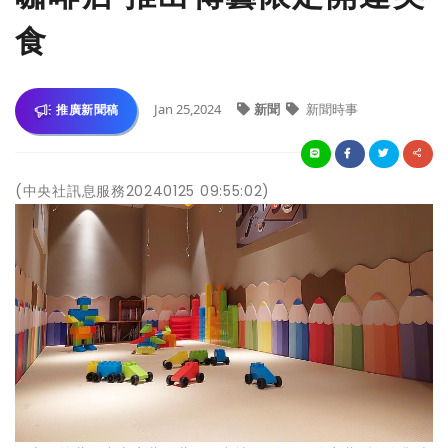
食
Jan 25,2024
新聞
新聞時事
推廣新聞稿
(中央社訊息服務20240125 09:55:02)