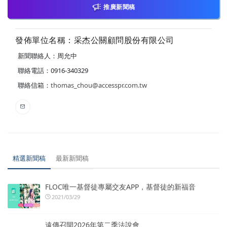
推廣新聞稿
發佈單位名稱：采杰公關顧問股份有限公司
新聞聯絡人：周允中
聯絡電話：0916-340329
聯絡信箱：
thomas_chou@accesspr.com.tw
精選新聞稿
最新新聞稿
FLOC唯一基督徒專屬交友APP，基督徒的新福音
2021/03/29
遠傳召開2026年第二季法說會