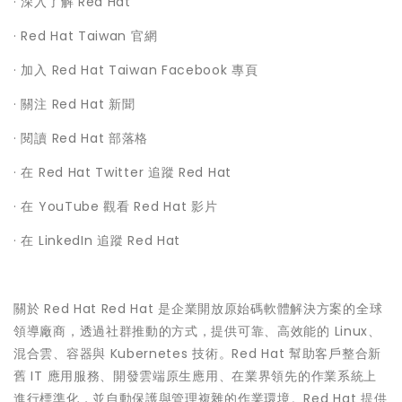
· 深入了解 Red Hat
· Red Hat Taiwan 官網
· 加入 Red Hat Taiwan Facebook 專頁
· 關注 Red Hat 新聞
· 閱讀 Red Hat 部落格
· 在 Red Hat Twitter 追蹤 Red Hat
· 在 YouTube 觀看 Red Hat 影片
· 在 LinkedIn 追蹤 Red Hat
關於 Red Hat Red Hat 是企業開放原始碼軟體解決方案的全球
領導廠商，透過社群推動的方式，提供可靠、高效能的 Linux、
混合雲、容器與 Kubernetes 技術。Red Hat 幫助客戶整合新
舊 IT 應用服務、開發雲端原生應用、在業界領先的作業系統上
進行標準化，並自動保護與管理複雜的作業環境。Red Hat 提供