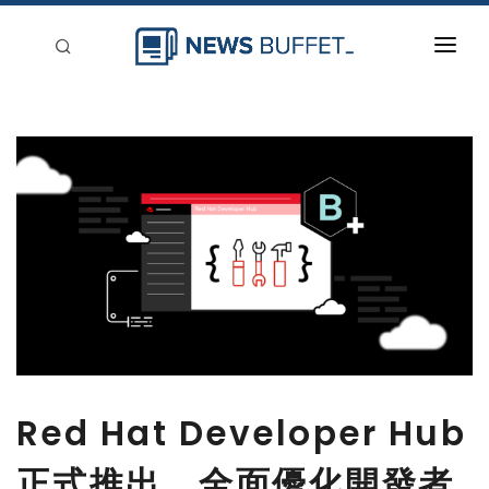
回到首頁
新聞稿分類
登入
刊登
Red Hat Developer Hub
正式推出，全面優化開發者