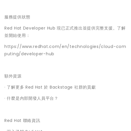
服務提供狀態
Red Hat Developer Hub 現已正式推出並提供完整支援。了解
並開始使用：
https://www.redhat.com/en/technologies/cloud-com
puting/developer-hub
額外資源
· 了解更多 Red Hat 於 Backstage 社群的貢獻
· 什麼是內部開發人員平台？
Red Hat 聯絡資訊