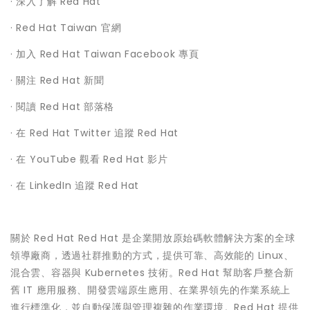
· 深入了解 Red Hat
· Red Hat Taiwan 官網
· 加入 Red Hat Taiwan Facebook 專頁
· 關注 Red Hat 新聞
· 閱讀 Red Hat 部落格
· 在 Red Hat Twitter 追蹤 Red Hat
· 在 YouTube 觀看 Red Hat 影片
· 在 LinkedIn 追蹤 Red Hat
關於 Red Hat Red Hat 是企業開放原始碼軟體解決方案的全球
領導廠商，透過社群推動的方式，提供可靠、高效能的 Linux、
混合雲、容器與 Kubernetes 技術。Red Hat 幫助客戶整合新
舊 IT 應用服務、開發雲端原生應用、在業界領先的作業系統上
進行標準化，並自動保護與管理複雜的作業環境。Red Hat 提供