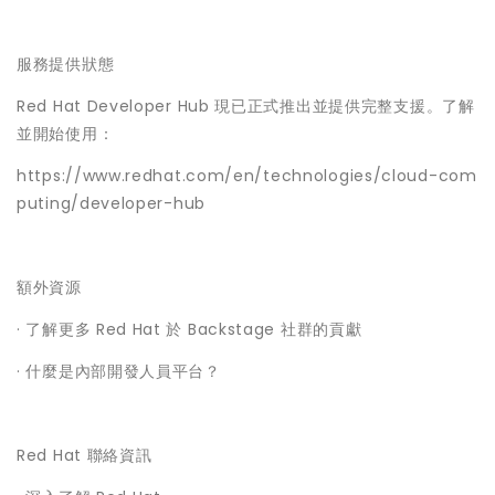
服務提供狀態
Red Hat Developer Hub 現已正式推出並提供完整支援。了解
並開始使用：
https://www.redhat.com/en/technologies/cloud-com
puting/developer-hub
額外資源
· 了解更多 Red Hat 於 Backstage 社群的貢獻
· 什麼是內部開發人員平台？
Red Hat 聯絡資訊