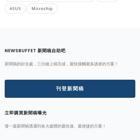
ASUS
Microchip
NEWSBUFFET 新聞稿自助吧
新聞稿的好去處，三分鐘上稿完成，最快接觸最多讀者的方案！
刊登新聞稿
立即購買新聞稿曝光
發一篇新聞稿透通到各大媒體的最快速、最便捷的方案！