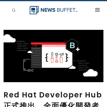
回到首頁
新聞稿分類
登入
刊登
Red Hat Developer Hub
正式推出，全面優化開發者