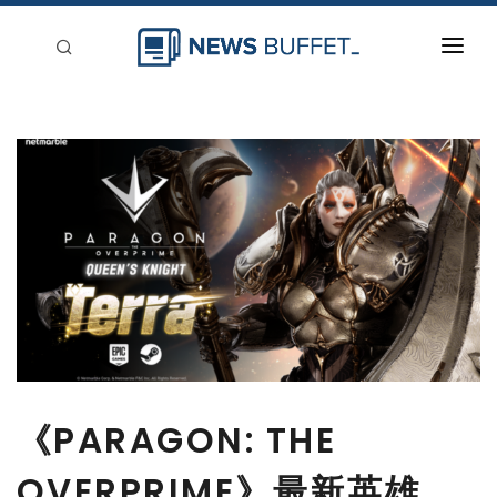
回到首頁
新聞稿分類
登入
刊登
《PARAGON: THE
OVERPRIME》最新英雄