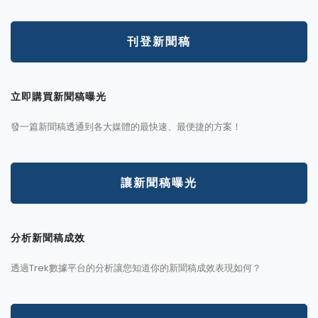
刊登新聞稿
立即購買新聞稿曝光
發一篇新聞稿透通到各大媒體的最快速、最便捷的方案！
讓新聞稿曝光
分析新聞稿成效
透過Trek數據平台的分析讓您知道你的新聞稿成效表現如何？