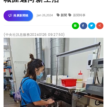
Jan 26,2024
新聞
新聞時事
推廣新聞稿
(中央社訊息服務20240126 09:27:50)