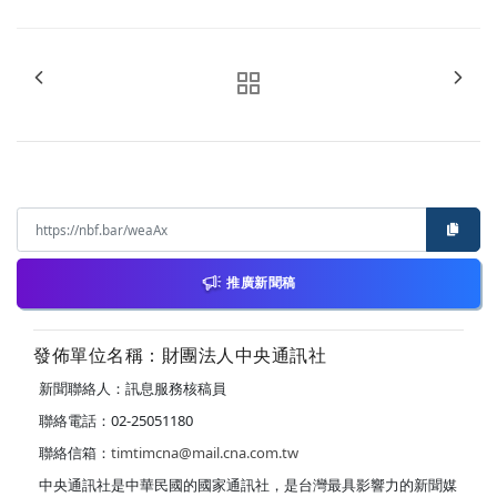
推廣新聞稿
發佈單位名稱：財團法人中央通訊社
新聞聯絡人：訊息服務核稿員
聯絡電話：02-25051180
聯絡信箱：
timtimcna@mail.cna.com.tw
中央通訊社是中華民國的國家通訊社，是台灣最具影響力的新聞媒