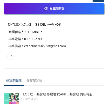
推廣新聞稿
發佈單位名稱：SEO股份有公司
新聞聯絡人： Fu Minjun
聯絡電話：0981-122913
聯絡信箱：
catherine.fu0505@gmail.com
精選新聞稿
最新新聞稿
FLOC唯一基督徒專屬交友APP，基督徒的新福音
2021/03/29