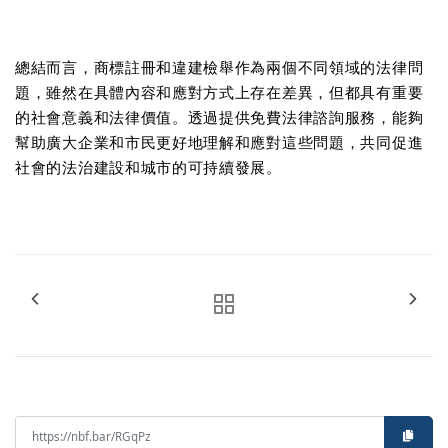
總結而言，商標註冊和違建檢舉作為兩個不同領域的法律問
題，雖然在具體內容和應對方式上存在差異，但都具有重要
的社會意義和法律價值。透過提供免費法律諮詢服務，能夠
幫助廣大企業和市民更好地理解和應對這些問題，共同促進
社會的法治建設和城市的可持續發展。