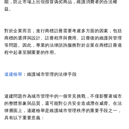
能，防止市場上出現假冒偽劣商品，維護消費者的合法權
益。
對於企業而言，進行商標註冊需要考慮多方面的因素，包括
商標的選擇與設計、註冊程序與費用、註冊後的維護與管理
等問題。因此，專業的法律諮詢服務對於企業在商標註冊過
程中起著至關重要的作用。
違建檢舉
：維護城市管理的法律手段
違建問題作為城市管理中的一個常見挑戰，不僅影響著城市
的整體形象與品質，還可能對公共安全造成潛在威脅。在法
律層面上，違建檢舉是維護城市管理秩序的重要手段之一，
具有以下重要意義：