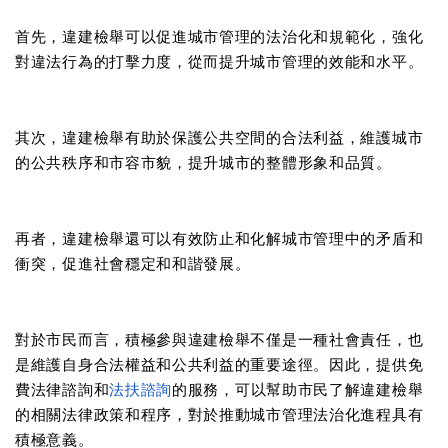
首先，違建檢舉可以促進城市管理的法治化和規範化，強化
對違法行為的打擊力度，從而提升城市管理的效能和水平。
其次，違建檢舉有助於保護公共空間的合法利益，維護城市
的公共秩序和市容市貌，提升城市的整體形象和品質。
再者，違建檢舉還可以有效防止和化解城市管理中的矛盾和
衝突，促進社會穩定和和諧發展。
對於市民而言，積極參與違建檢舉不僅是一種社會責任，也
是維護自身合法權益和公共利益的重要途徑。因此，提供免
費法律諮詢和
法扶諮詢
的服務，可以幫助市民了解違建檢舉
的相關法律政策和程序，對於推動城市管理法治化進程具有
積極意義。