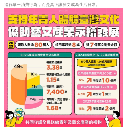
進行單一消費行為，而是真正讓藝文成為生活日常。