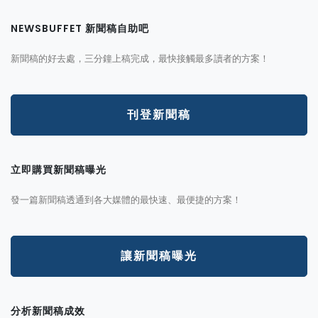
NEWSBUFFET 新聞稿自助吧
新聞稿的好去處，三分鐘上稿完成，最快接觸最多讀者的方案！
刊登新聞稿
立即購買新聞稿曝光
發一篇新聞稿透通到各大媒體的最快速、最便捷的方案！
讓新聞稿曝光
分析新聞稿成效