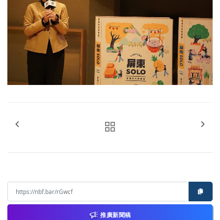
推廣新聞稿