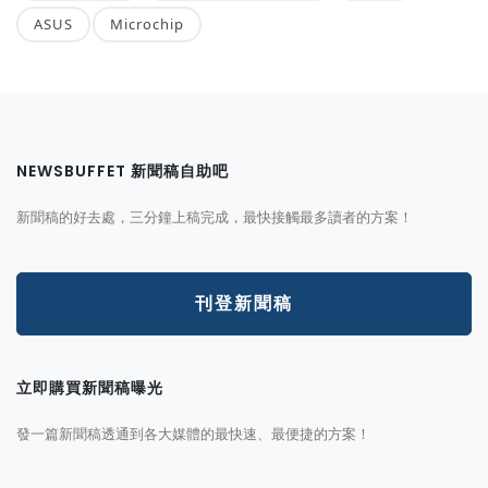
ASUS
Microchip
NEWSBUFFET 新聞稿自助吧
新聞稿的好去處，三分鐘上稿完成，最快接觸最多讀者的方案！
刊登新聞稿
立即購買新聞稿曝光
發一篇新聞稿透通到各大媒體的最快速、最便捷的方案！