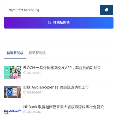
推廣新聞稿
精選新聞稿
最新新聞稿
FLOC唯一基督徒專屬交友APP，基督徒的新福音
2021/03/29
鎧應 AudienceSense 臉部辨識功能上市
2026/08/07
HDBank 取得越南歷來最大規模國際銀團社會貸款
2026/08/07