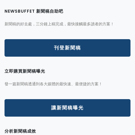
NEWSBUFFET 新聞稿自助吧
新聞稿的好去處，三分鐘上稿完成，最快接觸最多讀者的方案！
刊登新聞稿
立即購買新聞稿曝光
發一篇新聞稿透通到各大媒體的最快速、最便捷的方案！
讓新聞稿曝光
分析新聞稿成效