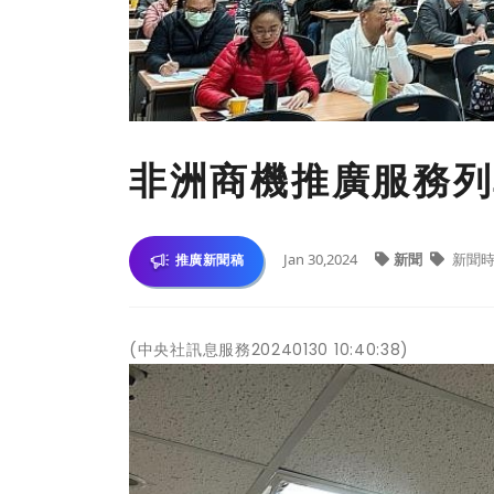
非洲商機推廣服務列車
Jan 30,2024
新聞
新聞時
推廣新聞稿
(中央社訊息服務20240130 10:40:38)