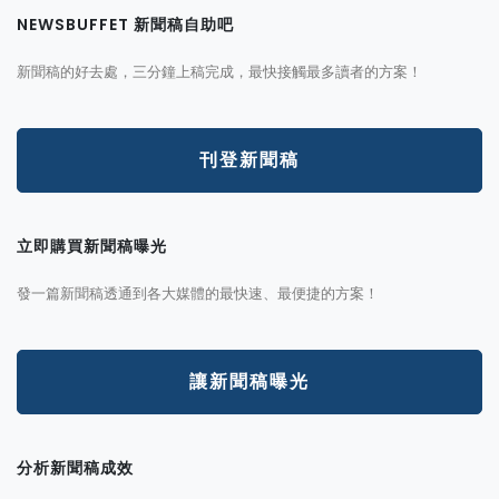
NEWSBUFFET 新聞稿自助吧
新聞稿的好去處，三分鐘上稿完成，最快接觸最多讀者的方案！
刊登新聞稿
立即購買新聞稿曝光
發一篇新聞稿透通到各大媒體的最快速、最便捷的方案！
讓新聞稿曝光
分析新聞稿成效