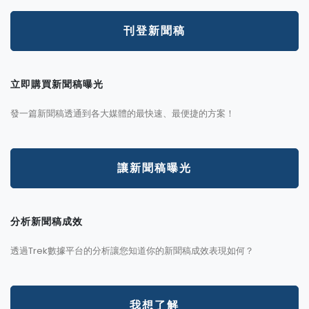
刊登新聞稿
立即購買新聞稿曝光
發一篇新聞稿透通到各大媒體的最快速、最便捷的方案！
讓新聞稿曝光
分析新聞稿成效
透過Trek數據平台的分析讓您知道你的新聞稿成效表現如何？
我想了解