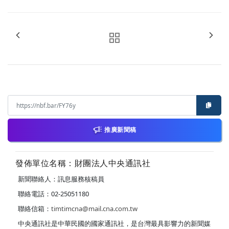
推廣新聞稿
發佈單位名稱：財團法人中央通訊社
新聞聯絡人：訊息服務核稿員
聯絡電話：02-25051180
聯絡信箱：
timtimcna@mail.cna.com.tw
中央通訊社是中華民國的國家通訊社，是台灣最具影響力的新聞媒