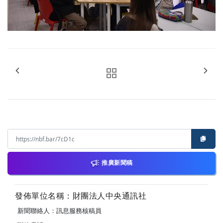
推廣新聞稿
發佈單位名稱：財團法人中央通訊社
新聞聯絡人：訊息服務核稿員