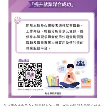
為打開企業進用身心障礙朋友的大門，創造身障朋友最適性就業