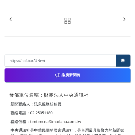
推廣新聞稿
發佈單位名稱：財團法人中央通訊社
新聞聯絡人：訊息服務核稿員
聯絡電話：02-25051180
聯絡信箱：
timtimcna@mail.cna.com.tw
中央通訊社是中華民國的國家通訊社，是台灣最具影響力的新聞媒