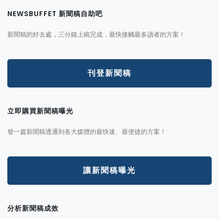
NEWSBUFFET 新聞稿自助吧
新聞稿的好去處，三分鐘上稿完成，最快接觸最多讀者的方案！
刊登新聞稿
立即購買新聞稿曝光
發一篇新聞稿透通到各大媒體的最快速、最便捷的方案！
讓新聞稿曝光
分析新聞稿成效