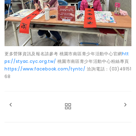
更多營隊資訊及報名請參考 桃園市南區青少年活動中心官網
htt
ps://styac.cyc.org.tw/
桃園市南區青少年活動中心粉絲專頁
https://www.facebook.com/tyntc/
洽詢電話：(03)49151
68