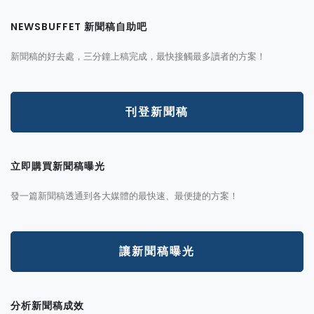
NEWSBUFFET 新聞稿自助吧
新聞稿的好去處，三分鐘上稿完成，最快接觸最多讀者的方案！
刊登新聞稿
立即購買新聞稿曝光
發一篇新聞稿透通到各大媒體的最快速、最便捷的方案！
讓新聞稿曝光
分析新聞稿成效