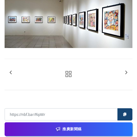
推廣新聞稿