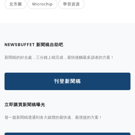
北市圖
Microchip
學習資源
NEWSBUFFET 新聞稿自助吧
新聞稿的好去處，三分鐘上稿完成，最快接觸最多讀者的方案！
刊登新聞稿
立即購買新聞稿曝光
發一篇新聞稿透通到各大媒體的最快速、最便捷的方案！