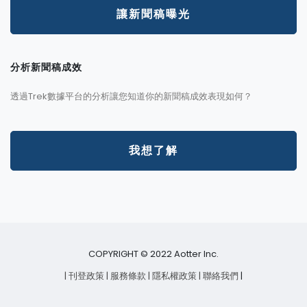
讓新聞稿曝光
分析新聞稿成效
透過Trek數據平台的分析讓您知道你的新聞稿成效表現如何？
我想了解
COPYRIGHT © 2022 Aotter Inc.
| 刊登政策
| 服務條款
| 隱私權政策
| 聯絡我們
|