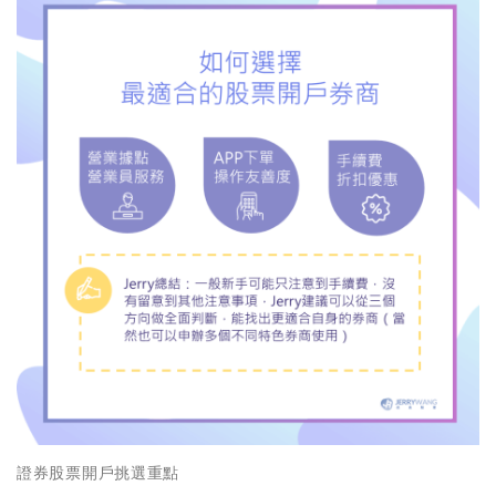
證券股票開戶挑選重點