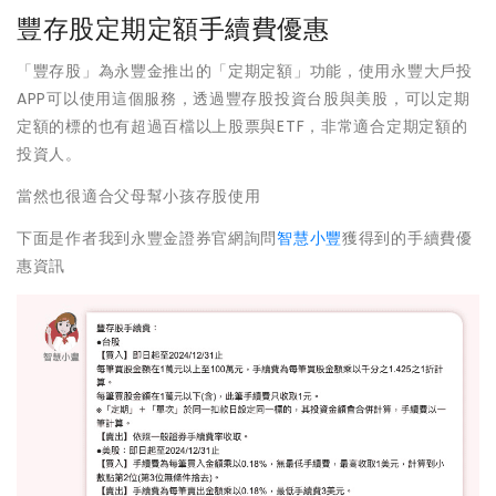
豐存股定期定額手續費優惠
「豐存股」為永豐金推出的「定期定額」功能，使用永豐大戶投
APP可以使用這個服務，透過豐存股投資台股與美股，可以定期
定額的標的也有超過百檔以上股票與ETF，非常適合定期定額的
投資人。
當然也很適合父母幫小孩存股使用
下面是作者我到永豐金證券官網詢問
智慧小豐
獲得到的手續費優
惠資訊