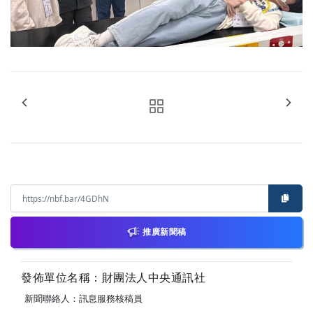
推廣新聞稿
發佈單位名稱：財團法人中央通訊社
新聞聯絡人：訊息服務核稿員