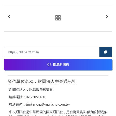
推廣新聞稿
發佈單位名稱：財團法人中央通訊社
新聞聯絡人：訊息服務核稿員
聯絡電話：02-25051180
聯絡信箱：
timtimcna@mail.cna.com.tw
中央通訊社是中華民國的國家通訊社，是台灣最具影響力的新聞媒