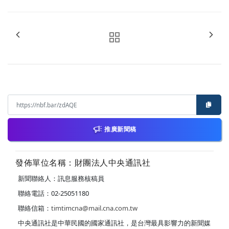
推廣新聞稿
發佈單位名稱：財團法人中央通訊社
新聞聯絡人：訊息服務核稿員
聯絡電話：02-25051180
聯絡信箱：
timtimcna@mail.cna.com.tw
中央通訊社是中華民國的國家通訊社，是台灣最具影響力的新聞媒