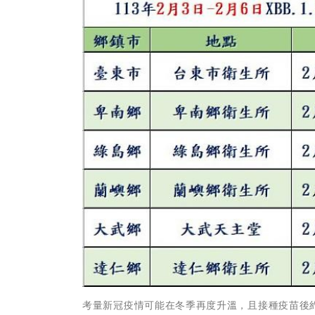
考量新冠疫情可能在冬季再度升溫，且接種疫苗後