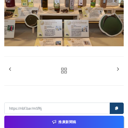
推廣新聞稿