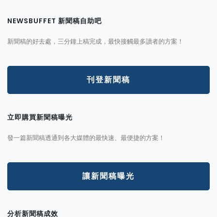
NEWSBUFFET 新聞稿自助吧
新聞稿的好去處，三分鐘上稿完成，最快接觸最多讀者的方案！
刊登新聞稿
立即購買新聞稿曝光
發一篇新聞稿透通到各大媒體的最快速、最便捷的方案！
讓新聞稿曝光
分析新聞稿成效