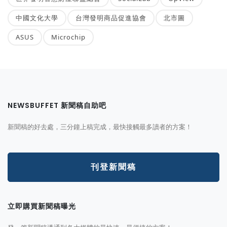
中國文化大學
台灣發明商品促進協會
北市圖
ASUS
Microchip
NEWSBUFFET 新聞稿自助吧
新聞稿的好去處，三分鐘上稿完成，最快接觸最多讀者的方案！
刊登新聞稿
立即購買新聞稿曝光