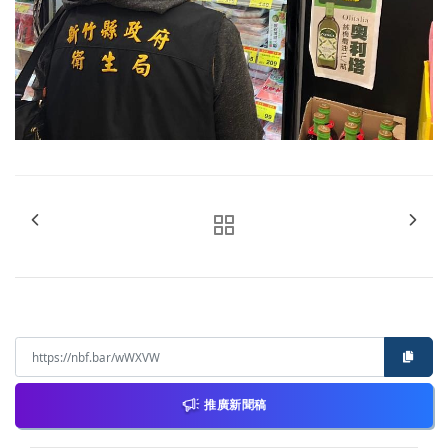
推廣新聞稿