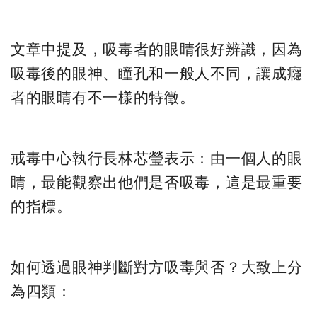
文章中提及，吸毒者的眼睛很好辨識，因為
吸毒後的眼神、瞳孔和一般人不同，讓成癮
者的眼睛有不一樣的特徵。
戒毒中心執行長林芯瑩表示：由一個人的眼
睛，最能觀察出他們是否吸毒，這是最重要
的指標。
如何透過眼神判斷對方吸毒與否？大致上分
為四類：