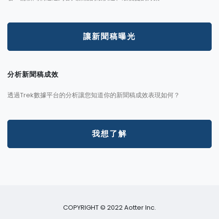
讓新聞稿曝光
分析新聞稿成效
透過Trek數據平台的分析讓您知道你的新聞稿成效表現如何？
我想了解
COPYRIGHT © 2022 Aotter Inc.