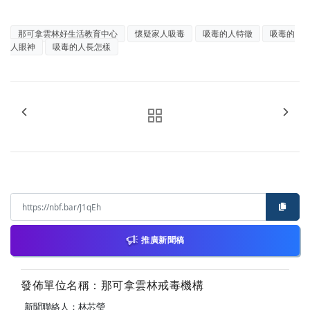
那可拿雲林好生活教育中心
懷疑家人吸毒
吸毒的人特徵
吸毒的
人眼神
吸毒的人長怎樣
推廣新聞稿
發佈單位名稱：那可拿雲林戒毒機構
新聞聯絡人：林芯瑩