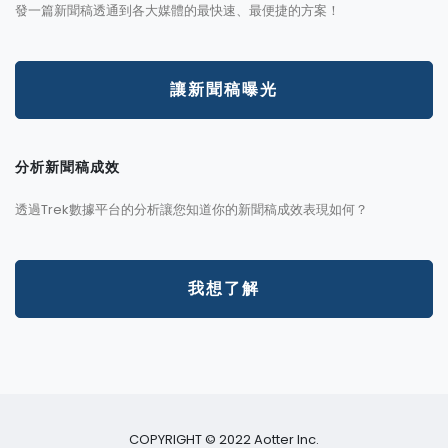
發一篇新聞稿透通到各大媒體的最快速、最便捷的方案！
讓新聞稿曝光
分析新聞稿成效
透過Trek數據平台的分析讓您知道你的新聞稿成效表現如何？
我想了解
COPYRIGHT © 2022 Aotter Inc.