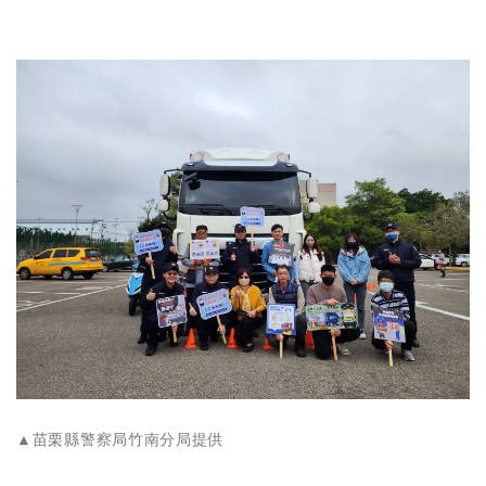
▲苗栗縣警察局竹南分局提供