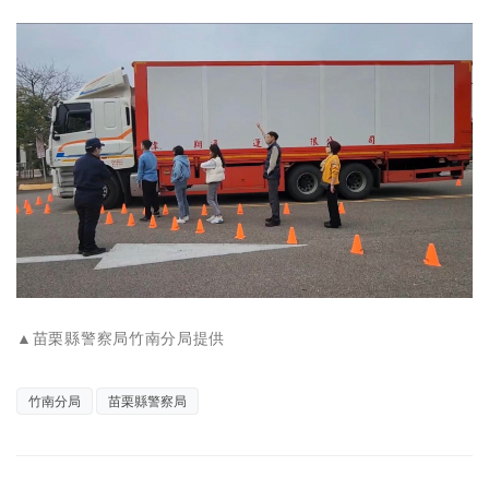
▲苗栗縣警察局竹南分局提供
竹南分局
苗栗縣警察局